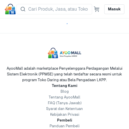
Masuk
AyooMall adalah marketplace Penyelenggara Perdagangan Melalui
Sistem Elektronik (PPMSE) yang telah terdaftar secara resmi untuk
program Toko Daring atau Bela Pengadaan LKPP.
Tentang Kami
Blog
Tentang AyooMall
FAQ (Tanya Jawab)
Syarat dan Ketentuan
Kebijakan Privasi
Pembeli
Panduan Pembeli