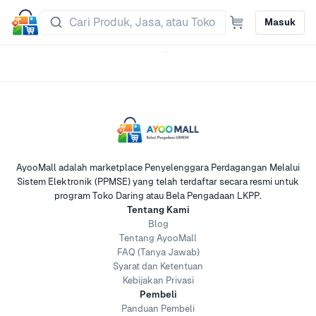
Masuk
AyooMall adalah marketplace Penyelenggara Perdagangan Melalui
Sistem Elektronik (PPMSE) yang telah terdaftar secara resmi untuk
program Toko Daring atau Bela Pengadaan LKPP.
Tentang Kami
Blog
Tentang AyooMall
FAQ (Tanya Jawab)
Syarat dan Ketentuan
Kebijakan Privasi
Pembeli
Panduan Pembeli