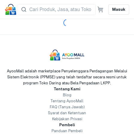
Masuk
AyooMall adalah marketplace Penyelenggara Perdagangan Melalui
Sistem Elektronik (PPMSE) yang telah terdaftar secara resmi untuk
program Toko Daring atau Bela Pengadaan LKPP.
Tentang Kami
Blog
Tentang AyooMall
FAQ (Tanya Jawab)
Syarat dan Ketentuan
Kebijakan Privasi
Pembeli
Panduan Pembeli