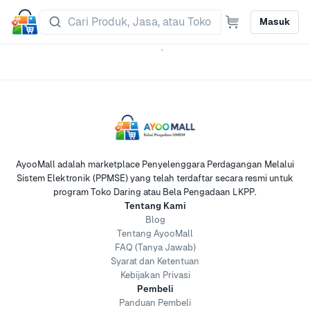
Masuk
AyooMall adalah marketplace Penyelenggara Perdagangan Melalui
Sistem Elektronik (PPMSE) yang telah terdaftar secara resmi untuk
program Toko Daring atau Bela Pengadaan LKPP.
Tentang Kami
Blog
Tentang AyooMall
FAQ (Tanya Jawab)
Syarat dan Ketentuan
Kebijakan Privasi
Pembeli
Panduan Pembeli