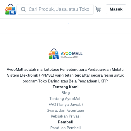
Masuk
AyooMall adalah marketplace Penyelenggara Perdagangan Melalui
Sistem Elektronik (PPMSE) yang telah terdaftar secara resmi untuk
program Toko Daring atau Bela Pengadaan LKPP.
Tentang Kami
Blog
Tentang AyooMall
FAQ (Tanya Jawab)
Syarat dan Ketentuan
Kebijakan Privasi
Pembeli
Panduan Pembeli