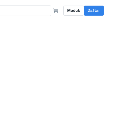
Masuk
Daftar