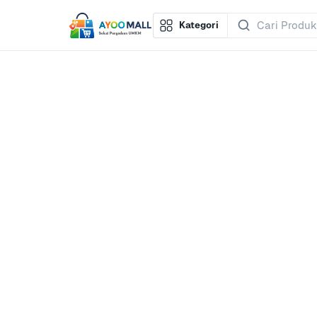
Kategori