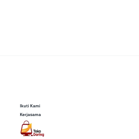
Ikuti Kami
Kerjasama