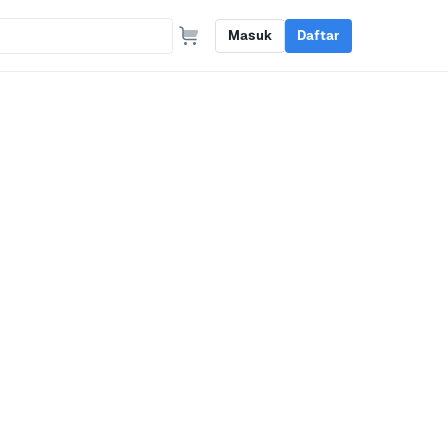
Masuk
Daftar