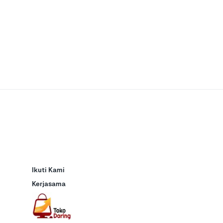
Ikuti Kami
Kerjasama