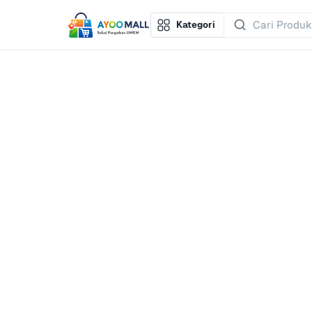
Kategori