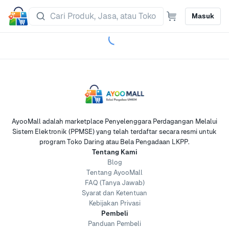
Masuk
AyooMall adalah marketplace Penyelenggara Perdagangan Melalui
Sistem Elektronik (PPMSE) yang telah terdaftar secara resmi untuk
program Toko Daring atau Bela Pengadaan LKPP.
Tentang Kami
Blog
Tentang AyooMall
FAQ (Tanya Jawab)
Syarat dan Ketentuan
Kebijakan Privasi
Pembeli
Panduan Pembeli