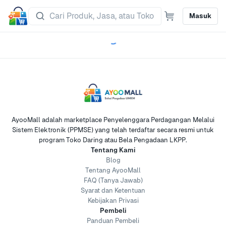
Masuk
AyooMall adalah marketplace Penyelenggara Perdagangan Melalui
Sistem Elektronik (PPMSE) yang telah terdaftar secara resmi untuk
program Toko Daring atau Bela Pengadaan LKPP.
Tentang Kami
Blog
Tentang AyooMall
FAQ (Tanya Jawab)
Syarat dan Ketentuan
Kebijakan Privasi
Pembeli
Panduan Pembeli