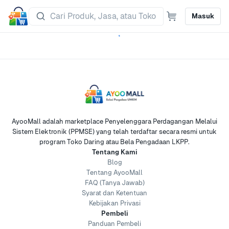
Masuk
AyooMall adalah marketplace Penyelenggara Perdagangan Melalui
Sistem Elektronik (PPMSE) yang telah terdaftar secara resmi untuk
program Toko Daring atau Bela Pengadaan LKPP.
Tentang Kami
Blog
Tentang AyooMall
FAQ (Tanya Jawab)
Syarat dan Ketentuan
Kebijakan Privasi
Pembeli
Panduan Pembeli