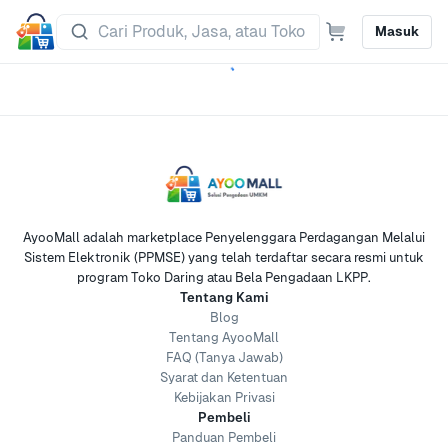
Masuk
AyooMall adalah marketplace Penyelenggara Perdagangan Melalui
Sistem Elektronik (PPMSE) yang telah terdaftar secara resmi untuk
program Toko Daring atau Bela Pengadaan LKPP.
Tentang Kami
Blog
Tentang AyooMall
FAQ (Tanya Jawab)
Syarat dan Ketentuan
Kebijakan Privasi
Pembeli
Panduan Pembeli