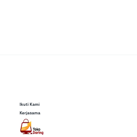
Ikuti Kami
Kerjasama