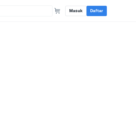
Masuk
Daftar