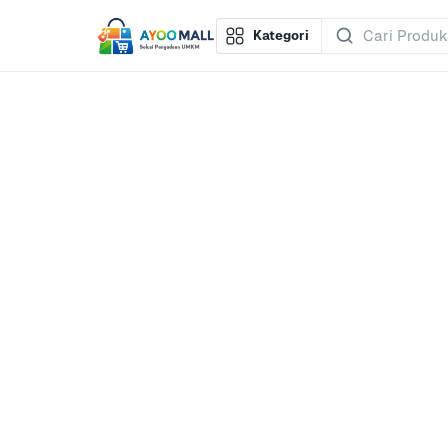
Kategori