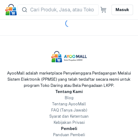
Masuk
AyooMall adalah marketplace Penyelenggara Perdagangan Melalui
Sistem Elektronik (PPMSE) yang telah terdaftar secara resmi untuk
program Toko Daring atau Bela Pengadaan LKPP.
Tentang Kami
Blog
Tentang AyooMall
FAQ (Tanya Jawab)
Syarat dan Ketentuan
Kebijakan Privasi
Pembeli
Panduan Pembeli