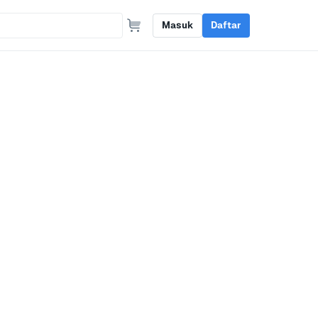
Masuk
Daftar