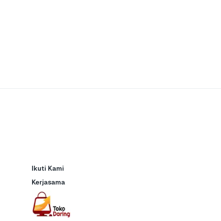
Ikuti Kami
Kerjasama