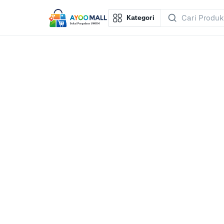
Kategori