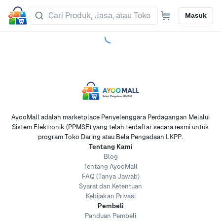
Masuk
AyooMall adalah marketplace Penyelenggara Perdagangan Melalui
Sistem Elektronik (PPMSE) yang telah terdaftar secara resmi untuk
program Toko Daring atau Bela Pengadaan LKPP.
Tentang Kami
Blog
Tentang AyooMall
FAQ (Tanya Jawab)
Syarat dan Ketentuan
Kebijakan Privasi
Pembeli
Panduan Pembeli