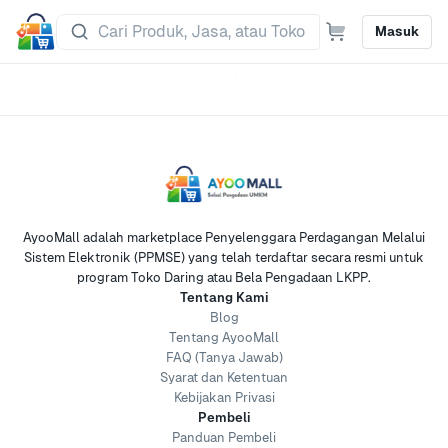
Masuk
AyooMall adalah marketplace Penyelenggara Perdagangan Melalui
Sistem Elektronik (PPMSE) yang telah terdaftar secara resmi untuk
program Toko Daring atau Bela Pengadaan LKPP.
Tentang Kami
Blog
Tentang AyooMall
FAQ (Tanya Jawab)
Syarat dan Ketentuan
Kebijakan Privasi
Pembeli
Panduan Pembeli