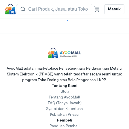
Masuk
AyooMall adalah marketplace Penyelenggara Perdagangan Melalui
Sistem Elektronik (PPMSE) yang telah terdaftar secara resmi untuk
program Toko Daring atau Bela Pengadaan LKPP.
Tentang Kami
Blog
Tentang AyooMall
FAQ (Tanya Jawab)
Syarat dan Ketentuan
Kebijakan Privasi
Pembeli
Panduan Pembeli