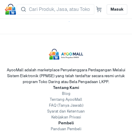
Masuk
AyooMall adalah marketplace Penyelenggara Perdagangan Melalui
Sistem Elektronik (PPMSE) yang telah terdaftar secara resmi untuk
program Toko Daring atau Bela Pengadaan LKPP.
Tentang Kami
Blog
Tentang AyooMall
FAQ (Tanya Jawab)
Syarat dan Ketentuan
Kebijakan Privasi
Pembeli
Panduan Pembeli