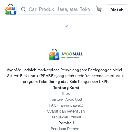
Masuk
AyooMall adalah marketplace Penyelenggara Perdagangan Melalui
Sistem Elektronik (PPMSE) yang telah terdaftar secara resmi untuk
program Toko Daring atau Bela Pengadaan LKPP.
Tentang Kami
Blog
Tentang AyooMall
FAQ (Tanya Jawab)
Syarat dan Ketentuan
Kebijakan Privasi
Pembeli
Panduan Pembeli