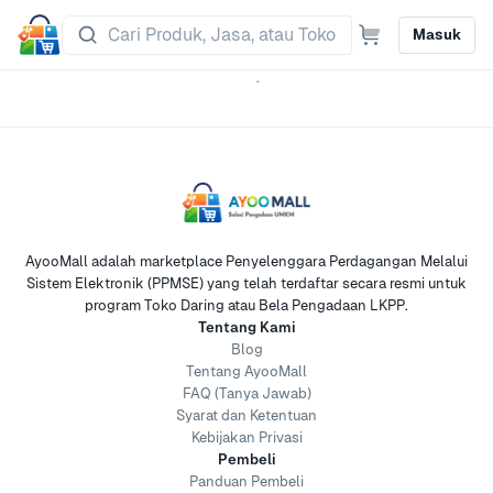
Masuk
AyooMall adalah marketplace Penyelenggara Perdagangan Melalui
Sistem Elektronik (PPMSE) yang telah terdaftar secara resmi untuk
program Toko Daring atau Bela Pengadaan LKPP.
Tentang Kami
Blog
Tentang AyooMall
FAQ (Tanya Jawab)
Syarat dan Ketentuan
Kebijakan Privasi
Pembeli
Panduan Pembeli