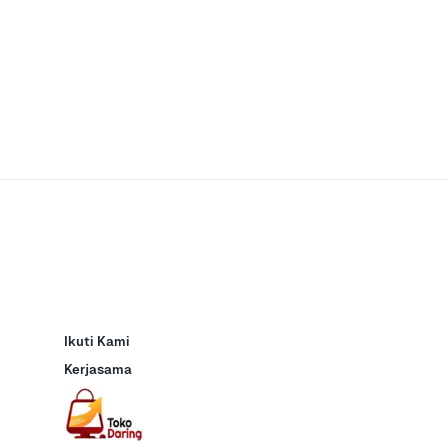
Ikuti Kami
Kerjasama