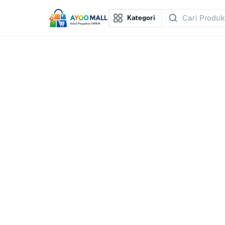
Kategori