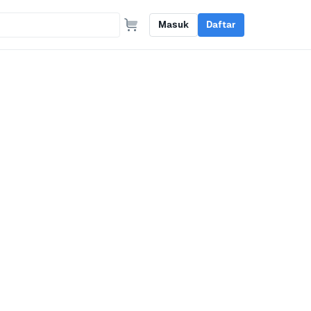
Masuk
Daftar