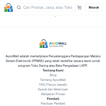
Masuk
AyooMall adalah marketplace Penyelenggara Perdagangan Melalui
Sistem Elektronik (PPMSE) yang telah terdaftar secara resmi untuk
program Toko Daring atau Bela Pengadaan LKPP.
Tentang Kami
Blog
Tentang AyooMall
FAQ (Tanya Jawab)
Syarat dan Ketentuan
Kebijakan Privasi
Pembeli
Panduan Pembeli