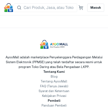
Masuk
AyooMall adalah marketplace Penyelenggara Perdagangan Melalui
Sistem Elektronik (PPMSE) yang telah terdaftar secara resmi untuk
program Toko Daring atau Bela Pengadaan LKPP.
Tentang Kami
Blog
Tentang AyooMall
FAQ (Tanya Jawab)
Syarat dan Ketentuan
Kebijakan Privasi
Pembeli
Panduan Pembeli