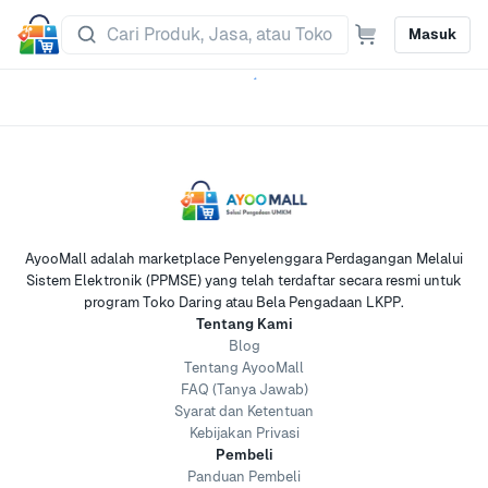
Masuk
AyooMall adalah marketplace Penyelenggara Perdagangan Melalui
Sistem Elektronik (PPMSE) yang telah terdaftar secara resmi untuk
program Toko Daring atau Bela Pengadaan LKPP.
Tentang Kami
Blog
Tentang AyooMall
FAQ (Tanya Jawab)
Syarat dan Ketentuan
Kebijakan Privasi
Pembeli
Panduan Pembeli