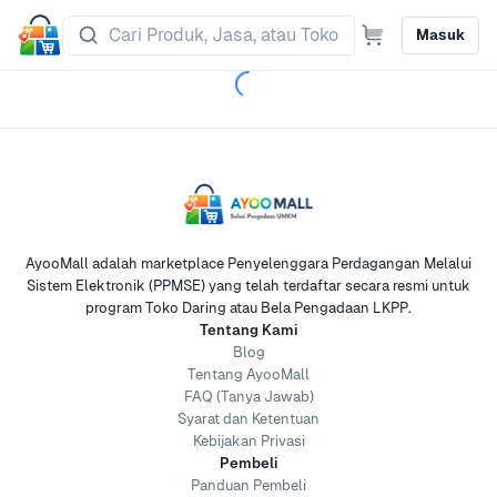
Masuk
AyooMall adalah marketplace Penyelenggara Perdagangan Melalui
Sistem Elektronik (PPMSE) yang telah terdaftar secara resmi untuk
program Toko Daring atau Bela Pengadaan LKPP.
Tentang Kami
Blog
Tentang AyooMall
FAQ (Tanya Jawab)
Syarat dan Ketentuan
Kebijakan Privasi
Pembeli
Panduan Pembeli