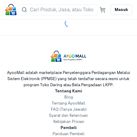
Masuk
AyooMall adalah marketplace Penyelenggara Perdagangan Melalui
Sistem Elektronik (PPMSE) yang telah terdaftar secara resmi untuk
program Toko Daring atau Bela Pengadaan LKPP.
Tentang Kami
Blog
Tentang AyooMall
FAQ (Tanya Jawab)
Syarat dan Ketentuan
Kebijakan Privasi
Pembeli
Panduan Pembeli