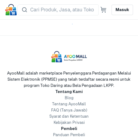
Masuk
AyooMall adalah marketplace Penyelenggara Perdagangan Melalui
Sistem Elektronik (PPMSE) yang telah terdaftar secara resmi untuk
program Toko Daring atau Bela Pengadaan LKPP.
Tentang Kami
Blog
Tentang AyooMall
FAQ (Tanya Jawab)
Syarat dan Ketentuan
Kebijakan Privasi
Pembeli
Panduan Pembeli