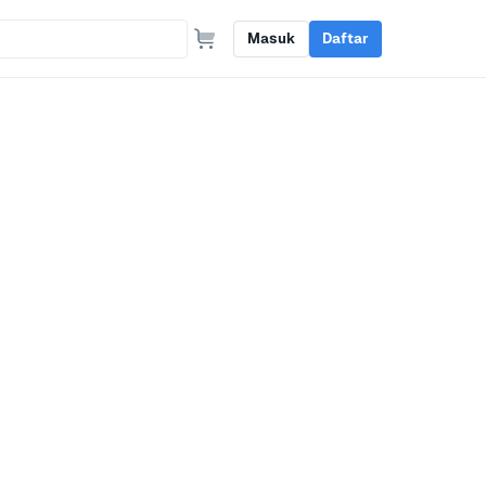
Masuk
Daftar