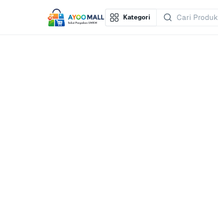
Kategori