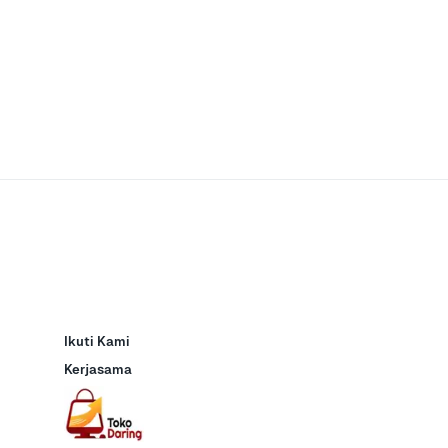
Ikuti Kami
Kerjasama