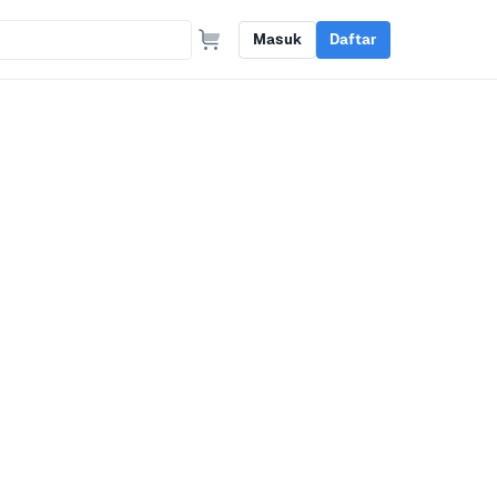
Masuk
Daftar