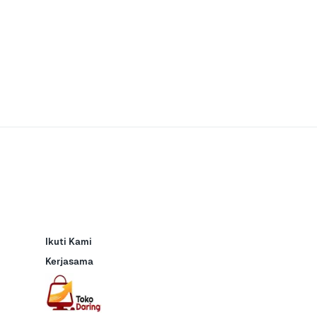
Ikuti Kami
Kerjasama