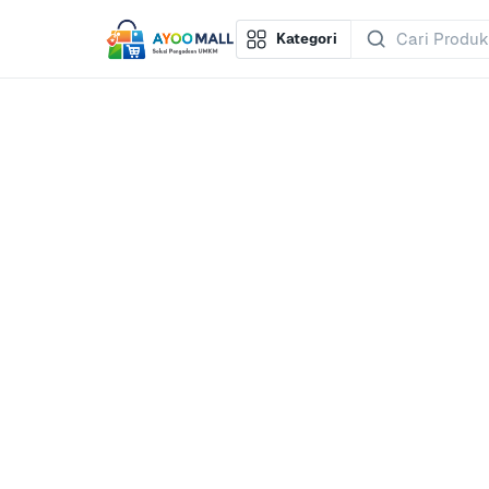
Kategori