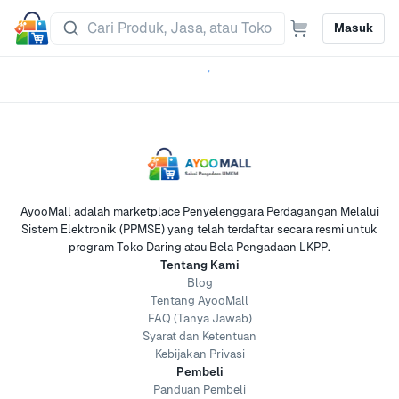
Masuk
AyooMall adalah marketplace Penyelenggara Perdagangan Melalui
Sistem Elektronik (PPMSE) yang telah terdaftar secara resmi untuk
program Toko Daring atau Bela Pengadaan LKPP.
Tentang Kami
Blog
Tentang AyooMall
FAQ (Tanya Jawab)
Syarat dan Ketentuan
Kebijakan Privasi
Pembeli
Panduan Pembeli