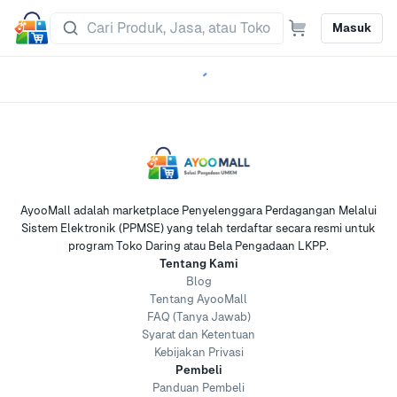
Masuk
AyooMall adalah marketplace Penyelenggara Perdagangan Melalui
Sistem Elektronik (PPMSE) yang telah terdaftar secara resmi untuk
program Toko Daring atau Bela Pengadaan LKPP.
Tentang Kami
Blog
Tentang AyooMall
FAQ (Tanya Jawab)
Syarat dan Ketentuan
Kebijakan Privasi
Pembeli
Panduan Pembeli