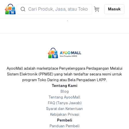
Masuk
AyooMall adalah marketplace Penyelenggara Perdagangan Melalui
Sistem Elektronik (PPMSE) yang telah terdaftar secara resmi untuk
program Toko Daring atau Bela Pengadaan LKPP.
Tentang Kami
Blog
Tentang AyooMall
FAQ (Tanya Jawab)
Syarat dan Ketentuan
Kebijakan Privasi
Pembeli
Panduan Pembeli