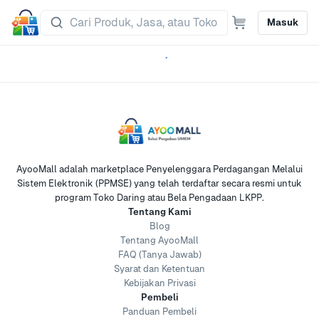
Masuk
AyooMall adalah marketplace Penyelenggara Perdagangan Melalui
Sistem Elektronik (PPMSE) yang telah terdaftar secara resmi untuk
program Toko Daring atau Bela Pengadaan LKPP.
Tentang Kami
Blog
Tentang AyooMall
FAQ (Tanya Jawab)
Syarat dan Ketentuan
Kebijakan Privasi
Pembeli
Panduan Pembeli