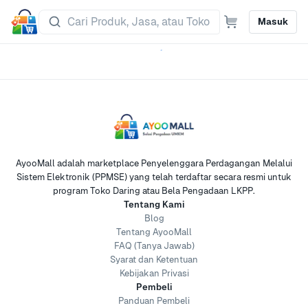
Masuk
AyooMall adalah marketplace Penyelenggara Perdagangan Melalui
Sistem Elektronik (PPMSE) yang telah terdaftar secara resmi untuk
program Toko Daring atau Bela Pengadaan LKPP.
Tentang Kami
Blog
Tentang AyooMall
FAQ (Tanya Jawab)
Syarat dan Ketentuan
Kebijakan Privasi
Pembeli
Panduan Pembeli