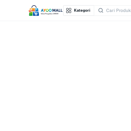
Kategori