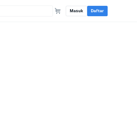
Masuk
Daftar