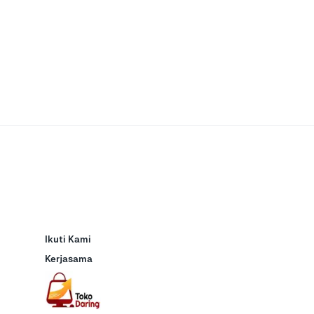
Ikuti Kami
Kerjasama