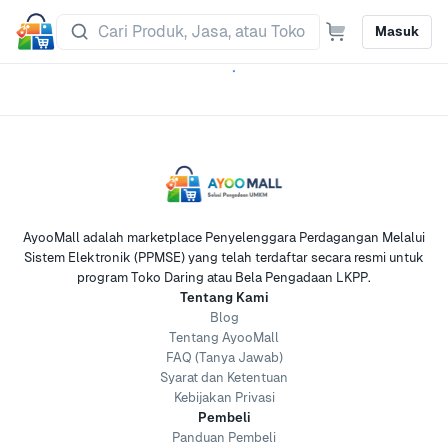
Masuk
AyooMall adalah marketplace Penyelenggara Perdagangan Melalui
Sistem Elektronik (PPMSE) yang telah terdaftar secara resmi untuk
program Toko Daring atau Bela Pengadaan LKPP.
Tentang Kami
Blog
Tentang AyooMall
FAQ (Tanya Jawab)
Syarat dan Ketentuan
Kebijakan Privasi
Pembeli
Panduan Pembeli