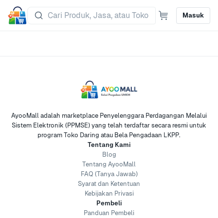
Masuk
AyooMall adalah marketplace Penyelenggara Perdagangan Melalui
Sistem Elektronik (PPMSE) yang telah terdaftar secara resmi untuk
program Toko Daring atau Bela Pengadaan LKPP.
Tentang Kami
Blog
Tentang AyooMall
FAQ (Tanya Jawab)
Syarat dan Ketentuan
Kebijakan Privasi
Pembeli
Panduan Pembeli