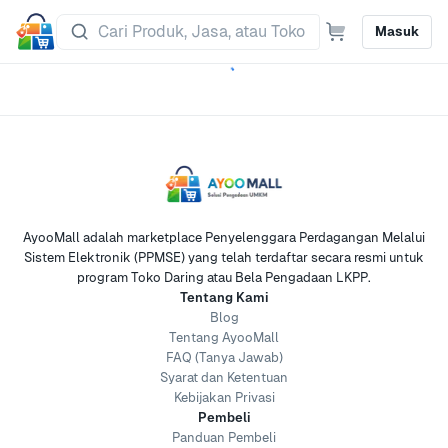
Masuk
AyooMall adalah marketplace Penyelenggara Perdagangan Melalui
Sistem Elektronik (PPMSE) yang telah terdaftar secara resmi untuk
program Toko Daring atau Bela Pengadaan LKPP.
Tentang Kami
Blog
Tentang AyooMall
FAQ (Tanya Jawab)
Syarat dan Ketentuan
Kebijakan Privasi
Pembeli
Panduan Pembeli