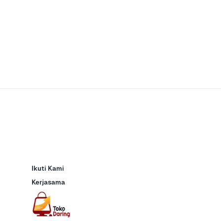
Ikuti Kami
Kerjasama