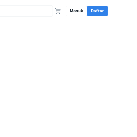
Masuk
Daftar