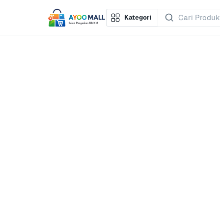
Kategori