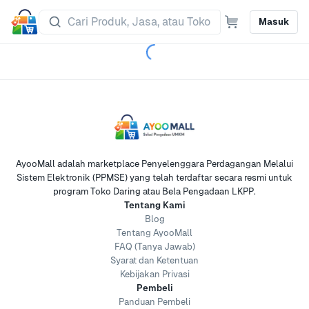
Masuk
AyooMall adalah marketplace Penyelenggara Perdagangan Melalui
Sistem Elektronik (PPMSE) yang telah terdaftar secara resmi untuk
program Toko Daring atau Bela Pengadaan LKPP.
Tentang Kami
Blog
Tentang AyooMall
FAQ (Tanya Jawab)
Syarat dan Ketentuan
Kebijakan Privasi
Pembeli
Panduan Pembeli