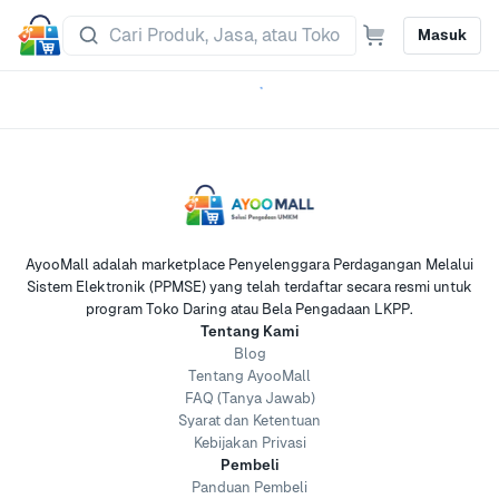
Masuk
AyooMall adalah marketplace Penyelenggara Perdagangan Melalui
Sistem Elektronik (PPMSE) yang telah terdaftar secara resmi untuk
program Toko Daring atau Bela Pengadaan LKPP.
Tentang Kami
Blog
Tentang AyooMall
FAQ (Tanya Jawab)
Syarat dan Ketentuan
Kebijakan Privasi
Pembeli
Panduan Pembeli