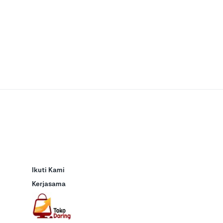
Ikuti Kami
Kerjasama