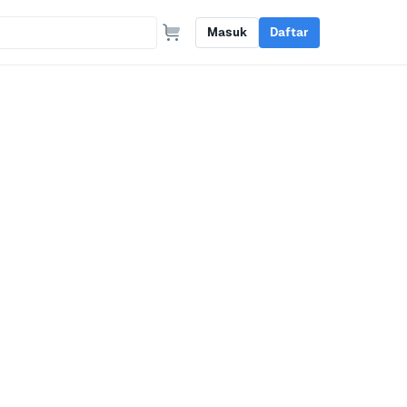
Masuk
Daftar