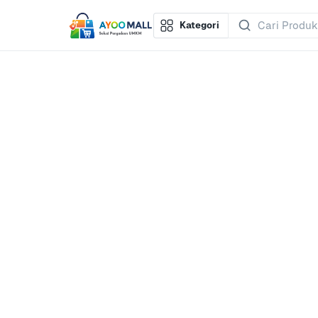
Kategori