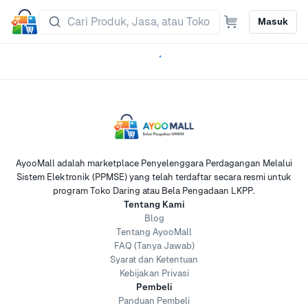
Masuk
AyooMall adalah marketplace Penyelenggara Perdagangan Melalui
Sistem Elektronik (PPMSE) yang telah terdaftar secara resmi untuk
program Toko Daring atau Bela Pengadaan LKPP.
Tentang Kami
Blog
Tentang AyooMall
FAQ (Tanya Jawab)
Syarat dan Ketentuan
Kebijakan Privasi
Pembeli
Panduan Pembeli