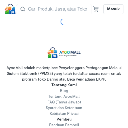
Masuk
AyooMall adalah marketplace Penyelenggara Perdagangan Melalui
Sistem Elektronik (PPMSE) yang telah terdaftar secara resmi untuk
program Toko Daring atau Bela Pengadaan LKPP.
Tentang Kami
Blog
Tentang AyooMall
FAQ (Tanya Jawab)
Syarat dan Ketentuan
Kebijakan Privasi
Pembeli
Panduan Pembeli