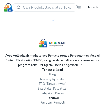
Masuk
AyooMall adalah marketplace Penyelenggara Perdagangan Melalui
Sistem Elektronik (PPMSE) yang telah terdaftar secara resmi untuk
program Toko Daring atau Bela Pengadaan LKPP.
Tentang Kami
Blog
Tentang AyooMall
FAQ (Tanya Jawab)
Syarat dan Ketentuan
Kebijakan Privasi
Pembeli
Panduan Pembeli