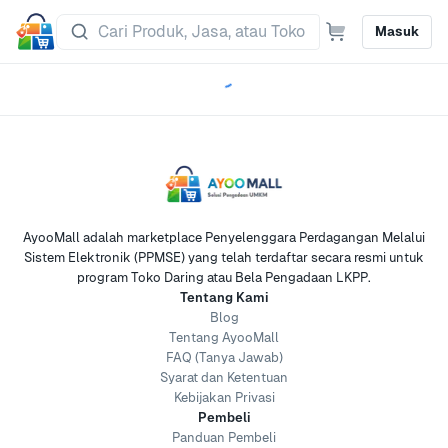
Masuk
AyooMall adalah marketplace Penyelenggara Perdagangan Melalui
Sistem Elektronik (PPMSE) yang telah terdaftar secara resmi untuk
program Toko Daring atau Bela Pengadaan LKPP.
Tentang Kami
Blog
Tentang AyooMall
FAQ (Tanya Jawab)
Syarat dan Ketentuan
Kebijakan Privasi
Pembeli
Panduan Pembeli