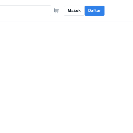
Masuk
Daftar