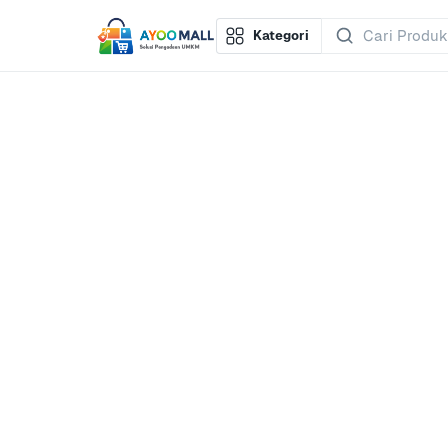
Kategori