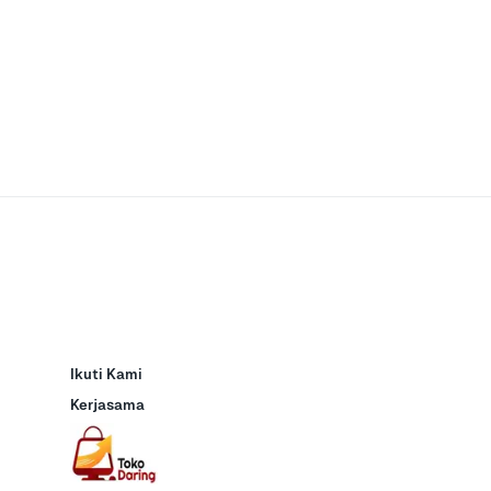
Ikuti Kami
Kerjasama