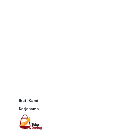
Ikuti Kami
Kerjasama