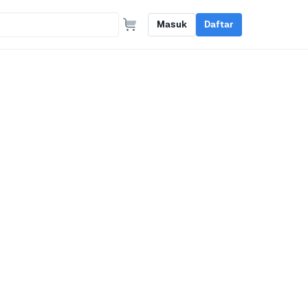
Masuk
Daftar