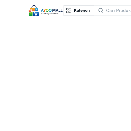
Kategori