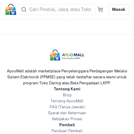
Masuk
AyooMall adalah marketplace Penyelenggara Perdagangan Melalui
Sistem Elektronik (PPMSE) yang telah terdaftar secara resmi untuk
program Toko Daring atau Bela Pengadaan LKPP.
Tentang Kami
Blog
Tentang AyooMall
FAQ (Tanya Jawab)
Syarat dan Ketentuan
Kebijakan Privasi
Pembeli
Panduan Pembeli