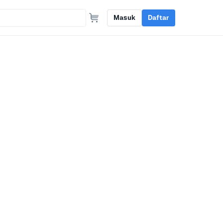
Masuk
Daftar