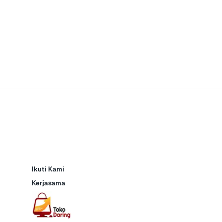
Ikuti Kami
Kerjasama